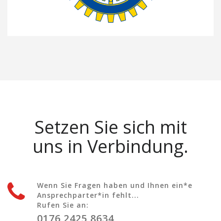
Setzen Sie sich mit
uns in Verbindung.
Wenn Sie Fragen haben und Ihnen ein*e
Ansprechparter*in fehlt...
Rufen Sie an:
0176 2425 8634