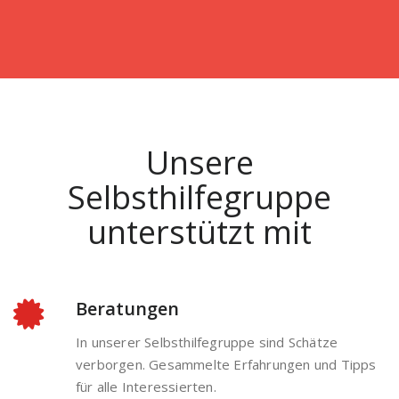
Unsere
Selbsthilfegruppe
unterstützt mit
Beratungen
In unserer Selbsthilfegruppe sind Schätze
verborgen. Gesammelte Erfahrungen und Tipps
für alle Interessierten.