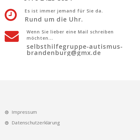
Es ist immer jemand für Sie da.
Rund um die Uhr.
Wenn Sie lieber eine Mail schreiben
möchten...
selbsthilfegruppe-autismus-
brandenburg@gmx.de
Impressum
Datenschutzerklärung