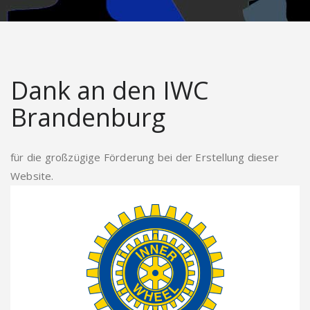
Dank an den IWC
Brandenburg
für die großzügige Förderung bei der Erstellung dieser
Website.