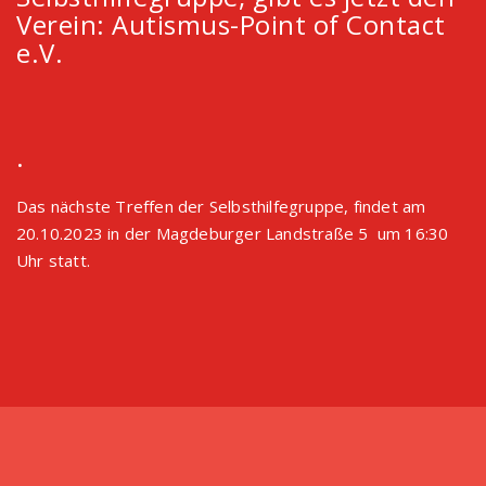
Verein: Autismus-Point of Contact
e.V.
.
Das nächste Treffen der Selbsthilfegruppe, findet am
20.10.2023 in der Magdeburger Landstraße 5 um 16:30
Uhr statt.