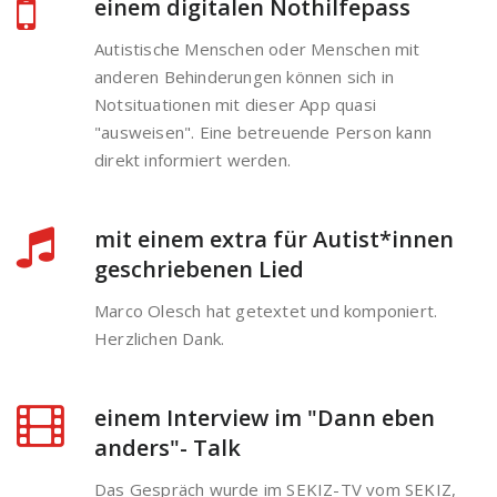
einem digitalen Nothilfepass
Autistische Menschen oder Menschen mit
anderen Behinderungen können sich in
Notsituationen mit dieser App quasi
"ausweisen". Eine betreuende Person kann
direkt informiert werden.
mit einem extra für Autist*innen
geschriebenen Lied
Marco Olesch hat getextet und komponiert.
Herzlichen Dank.
einem Interview im "Dann eben
anders"- Talk
Das Gespräch wurde im SEKIZ-TV vom SEKIZ,