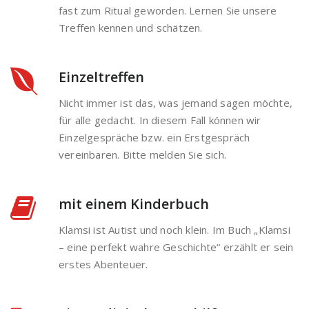
fast zum Ritual geworden. Lernen Sie unsere
Treffen kennen und schätzen.
Einzeltreffen
Nicht immer ist das, was jemand sagen möchte,
für alle gedacht. In diesem Fall können wir
Einzelgespräche bzw. ein Erstgespräch
vereinbaren. Bitte melden Sie sich.
mit einem Kinderbuch
Klamsi ist Autist und noch klein. Im Buch „Klamsi
– eine perfekt wahre Geschichte“ erzählt er sein
erstes Abenteuer.