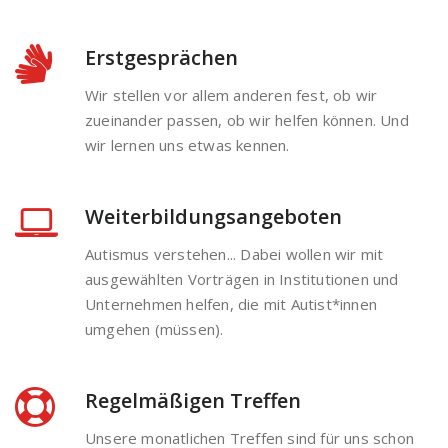
Erstgesprächen
Wir stellen vor allem anderen fest, ob wir
zueinander passen, ob wir helfen können. Und
wir lernen uns etwas kennen.
Weiterbildungsangeboten
Autismus verstehen... Dabei wollen wir mit
ausgewählten Vorträgen in Institutionen und
Unternehmen helfen, die mit Autist*innen
umgehen (müssen).
Regelmäßigen Treffen
Unsere monatlichen Treffen sind für uns schon