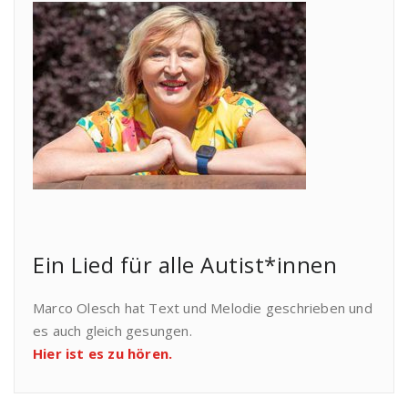
Ein Lied für alle Autist*innen
Marco Olesch hat Text und Melodie geschrieben und
es auch gleich gesungen.
Hier ist es zu hören.