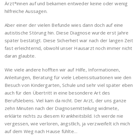
Ärzt*innen auf und bekamen entweder keine oder wenig
hilfreiche Aussagen.
Aber einer der vielen Befunde wies dann doch auf eine
autistische Störung hin. Diese Diagnose wurde erst Jahre
später bestätigt. Diese Sicherheit war nach der langen Zeit
fast erleichternd, obwohl unser Hausarzt noch immer nicht
daran glaubte.
Wie viele andere hofften wir auf Hilfe, Informationen,
Anleitungen, Beratung für viele Lebenssituationen wie den
Besuch von Kindergarten, Schule und sehr viel später eben
auch für den Übertritt in eine besondere Art des
Berufslebens. Viel kam da nicht. Der Arzt, der uns ganze
zehn Minuten nach der Diagnosemitteilung widmete,
erklärte nichts zu diesem Krankheitsbild. Ich werde nie
vergessen, wie verloren, ängstlich, ja verzweifelt ich mich
auf dem Weg nach Hause fühlte…