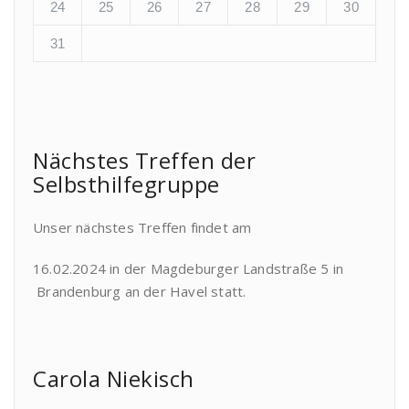
24
25
26
27
28
29
30
31
Nächstes Treffen der
Selbsthilfegruppe
Unser nächstes Treffen findet am
16.02.2024 in der Magdeburger Landstraße 5 in
Brandenburg an der Havel statt.
Carola Niekisch