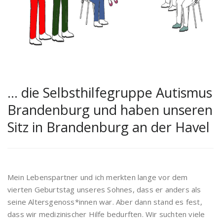
… die Selbsthilfegruppe Autismus
Brandenburg und haben unseren
Sitz in Brandenburg an der Havel
Mein Lebenspartner und ich merkten lange vor dem
vierten Geburtstag unseres Sohnes, dass er anders als
seine Altersgenoss*innen war. Aber dann stand es fest,
dass wir medizinischer Hilfe bedurften. Wir suchten viele